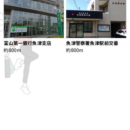
富山第一銀行魚津支店
魚津警察署魚津駅前交番
約800m
約800m