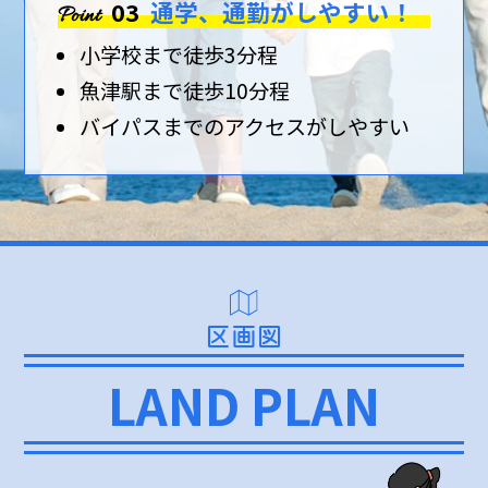
03
通学、通勤がしやすい！
Point
小学校まで徒歩3分程
魚津駅まで徒歩10分程
バイパスまでのアクセスがしやすい
区画図
LAND PLAN