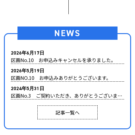
NEWS
2026年6月17日
区画No.10 お申込みキャンセルを承りました。
2026年5月19日
区画NO.10 お申込みありがとうございます。
2024年5月31日
区画No.3 ご契約いただき、ありがとうございました
記事一覧へ